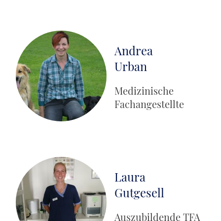
Andrea
Urban
Medizinische
Fachangestellte
Laura
Gutgesell
Auszubildende TFA