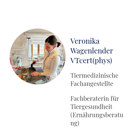
Veronika
Wagenlender
VTcert(phys)
Tiermedizinische
Fachangestellte
Fachberaterin für
Tiergesundheit
(Ernährungsberatu
ng)